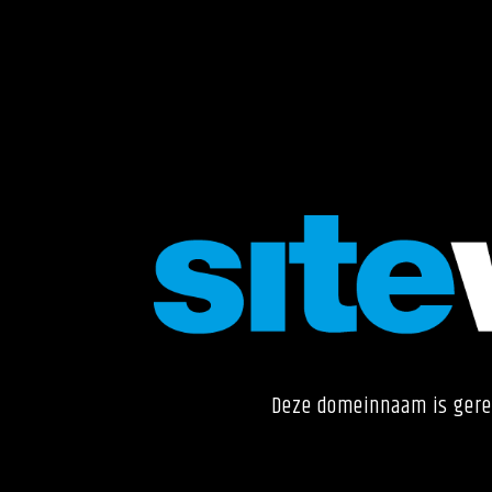
Deze domeinnaam is gere