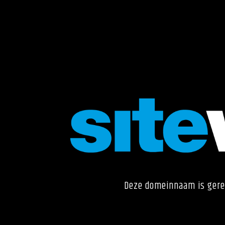
Deze domeinnaam is gere