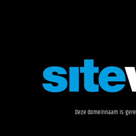
Deze domeinnaam is gere