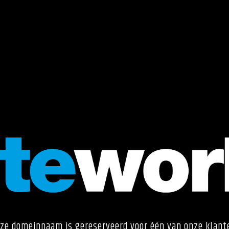
ze domeinnaam is gereserveerd voor één van onze klant